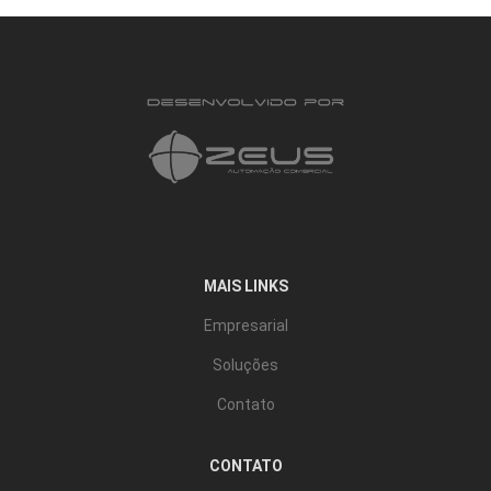
MAIS LINKS
Empresarial
Soluções
Contato
CONTATO